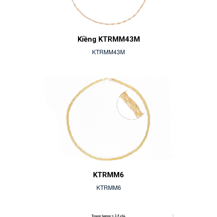
Kiềng KTRMM43M
KTRMM43M
KTRMM6
KTRMM6