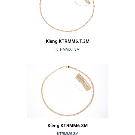
Kiềng KTRMM6.T.3M
KTRMM6.T.3M
Kiềng KTRMM6.3M
KTRMM6.3M