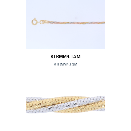
KTRMM4.T.3M
KTRMM4.T.3M