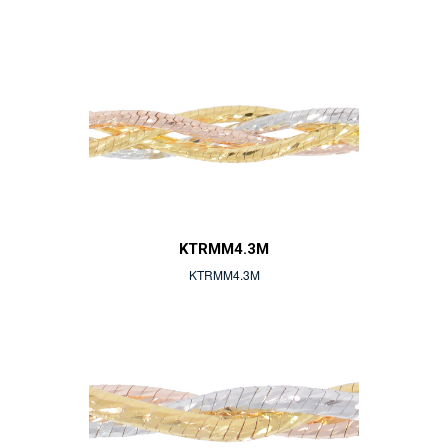
KTRMM4.3M
KTRMM4.3M