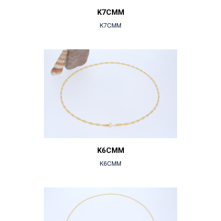
K7CMM
K7CMM
K6CMM
K6CMM