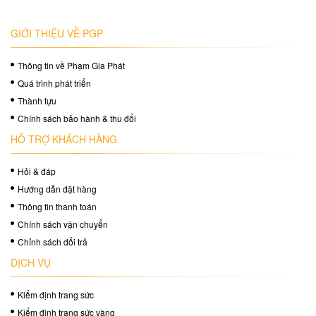
GIỚI THIỆU VỀ PGP
Thông tin về Phạm Gia Phát
Quá trình phát triển
Thành tựu
Chính sách bảo hành & thu đổi
HỖ TRỢ KHÁCH HÀNG
Hỏi & đáp
Hướng dẫn đặt hàng
Thông tin thanh toán
Chính sách vận chuyển
Chỉnh sách đổi trả
DỊCH VỤ
Kiểm định trang sức
Kiểm định trang sức vàng