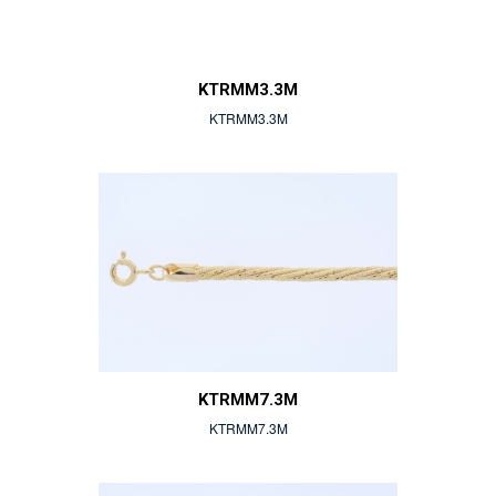
KTRMM3.3M
KTRMM3.3M
KTRMM7.3M
KTRMM7.3M