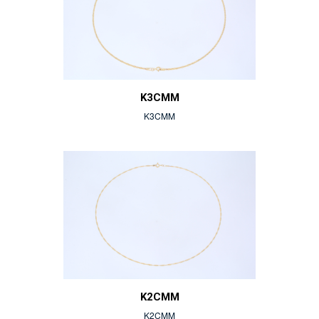
K3CMM
K3CMM
K2CMM
K2CMM