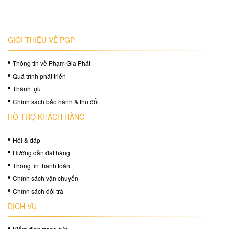
GIỚI THIỆU VỀ PGP
Thông tin về Phạm Gia Phát
Quá trình phát triển
Thành tựu
Chính sách bảo hành & thu đổi
HỖ TRỢ KHÁCH HÀNG
Hỏi & đáp
Hướng dẫn đặt hàng
Thông tin thanh toán
Chính sách vận chuyển
Chỉnh sách đổi trả
DỊCH VỤ