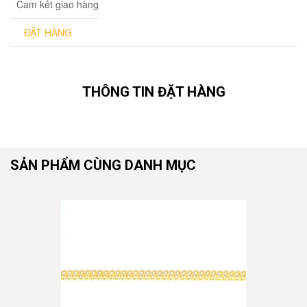
Cam kết giao hàng
ĐẶT HÀNG
THÔNG TIN ĐẶT HÀNG
SẢN PHẨM CÙNG DANH MỤC