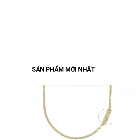
SẢN PHẨM MỚI NHẤT