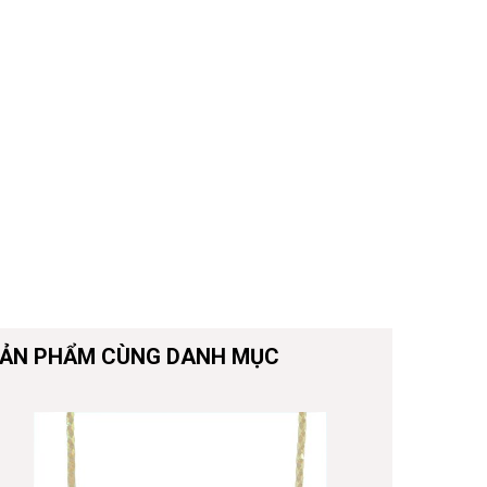
ẢN PHẨM CÙNG DANH MỤC