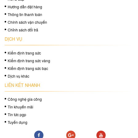
Hướng dẫn đặt hàng
Thông tin thanh toán
Chính sách vận chuyển
Chỉnh sách đổi trả
DỊCH VỤ
Kiểm định trang sức
Kiểm định trang sức vàng
Kiểm định trang sức bạc
Dịch vụ khác
LIÊN KẾT NHANH
Công nghệ gia công
Tin khuyến mãi
Tin tức pgp
Tuyển dụng