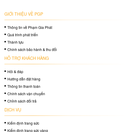
GIỚI THIỆU VỀ PGP
Thông tin về Phạm Gia Phát
Quá trình phát triển
Thành tựu
Chính sách bảo hành & thu đổi
HỖ TRỢ KHÁCH HÀNG
Hỏi & đáp
Hướng dẫn đặt hàng
Thông tin thanh toán
Chính sách vận chuyển
Chỉnh sách đổi trả
DỊCH VỤ
Kiểm định trang sức
Kiểm định trang sức vàng