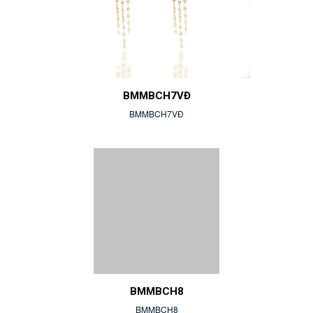
BMMBCH7VĐ
BMMBCH7VĐ
BMMBCH8
BMMBCH8