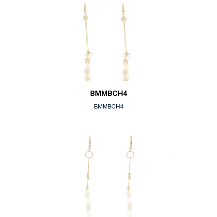
BMMBCH4
BMMBCH4