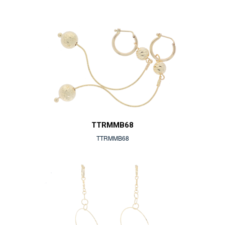
TTRMMB68
TTRMMB68