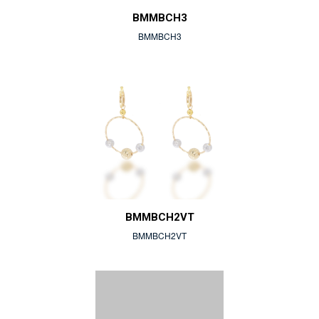
BMMBCH3
BMMBCH3
BMMBCH2VT
BMMBCH2VT