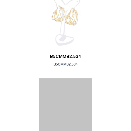
B5CMMB2.534
B5CMMB2.534