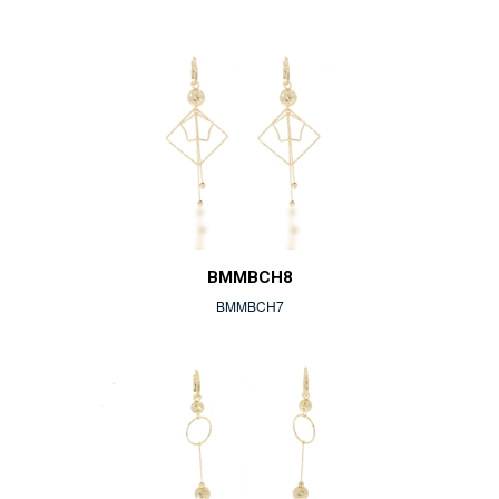
BMMBCH8
BMMBCH7