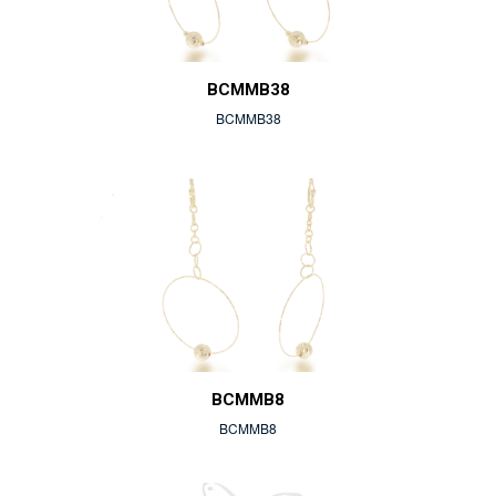
BCMMB38
BCMMB38
BCMMB8
BCMMB8