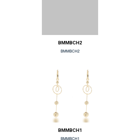
BMMBCH2
BMMBCH2
BMMBCH1
BMMBCH1