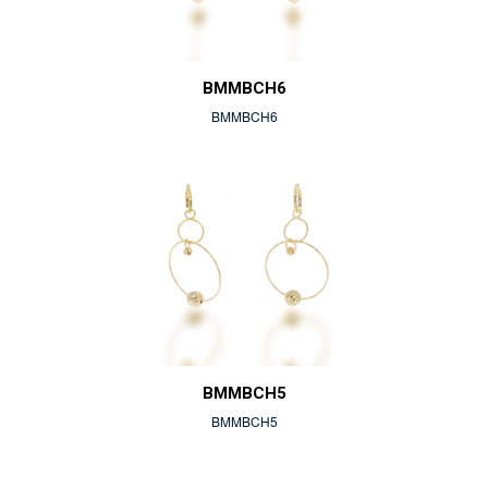
BMMBCH6
BMMBCH6
BMMBCH5
BMMBCH5