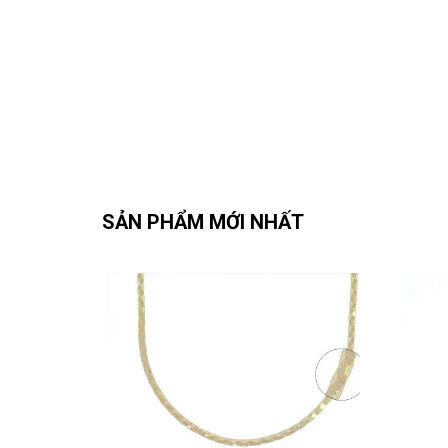
SẢN PHẨM MỚI NHẤT