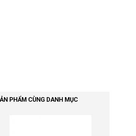
ẢN PHẨM CÙNG DANH MỤC