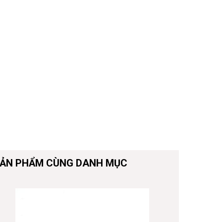
ẢN PHẨM CÙNG DANH MỤC