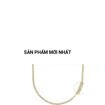
SẢN PHẨM MỚI NHẤT