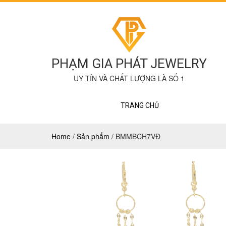
PHẠM GIA PHÁT JEWELRY
UY TÍN VÀ CHẤT LƯỢNG LÀ SỐ 1
TRANG CHỦ
Home
/
Sản phẩm
/
BMMBCH7VĐ