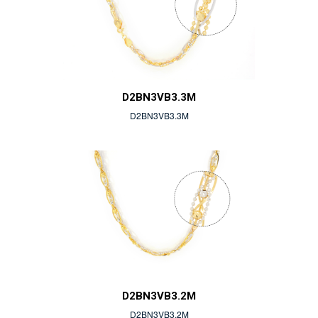
D2BN3VB3.3M
D2BN3VB3.3M
D2BN3VB3.2M
D2BN3VB3.2M