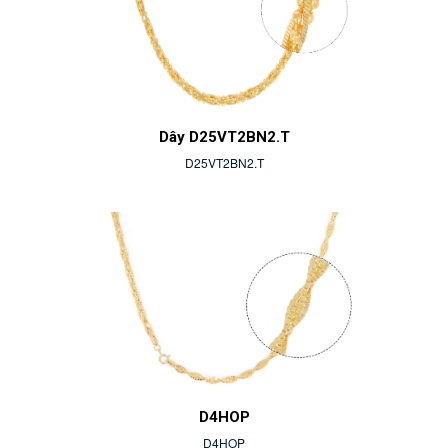
Dây D25VT2BN2.T
D25VT2BN2.T
D4HOP
D4HOP