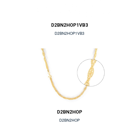
D2BN2HOP1VB3
D2BN2HOP1VB3
D2BN2HOP
D2BN2HOP