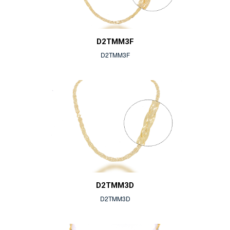
D2TMM3F
D2TMM3F
D2TMM3D
D2TMM3D