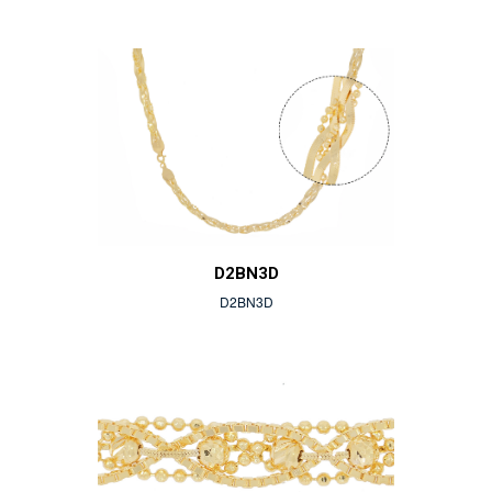
D2BN3D
D2BN3D