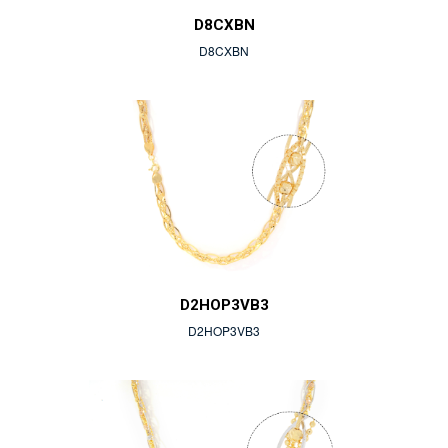
D8CXBN
D8CXBN
D2HOP3VB3
D2HOP3VB3