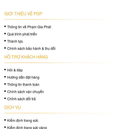
GIỚI THIỆU VỀ PGP
Thông tin về Phạm Gia Phát
Quá trình phát triển
Thành tựu
Chính sách bảo hành & thu đổi
HỖ TRỢ KHÁCH HÀNG
Hỏi & đáp
Hướng dẫn đặt hàng
Thông tin thanh toán
Chính sách vận chuyển
Chỉnh sách đổi trả
DỊCH VỤ
Kiểm định trang sức
Kiểm định trang sức vàng