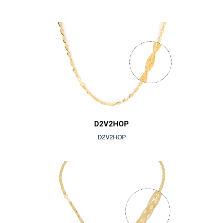
D2V2HOP
D2V2HOP