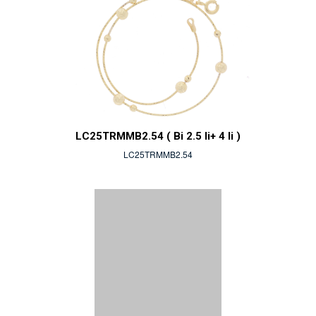
LC25TRMMB2.54 ( Bi 2.5 li+ 4 li )
LC25TRMMB2.54