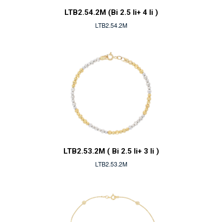
LTB2.54.2M (Bi 2.5 li+ 4 li )
LTB2.54.2M
LTB2.53.2M ( Bi 2.5 li+ 3 li )
LTB2.53.2M