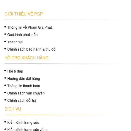
GIỚI THIỆU VỀ PGP
Thông tin về Phạm Gia Phát
Quá trình phát triển
Thành tựu
Chính sách bảo hành & thu đổi
HỖ TRỢ KHÁCH HÀNG
Hỏi & đáp
Hướng dẫn đặt hàng
Thông tin thanh toán
Chính sách vận chuyển
Chỉnh sách đổi trả
DỊCH VỤ
Kiểm định trang sức
Kiểm định trang sức vàng