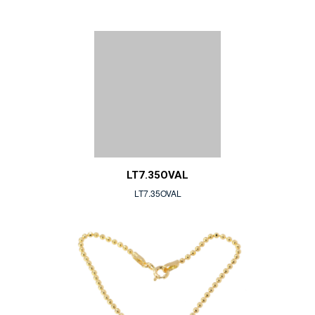
LT7.35OVAL
LT7.35OVAL