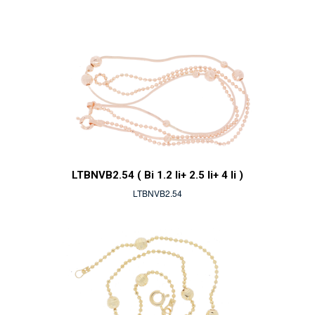
LTBNVB2.54 ( Bi 1.2 li+ 2.5 li+ 4 li )
LTBNVB2.54