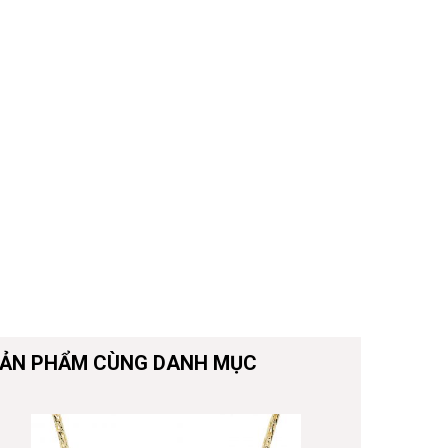
ẢN PHẨM CÙNG DANH MỤC