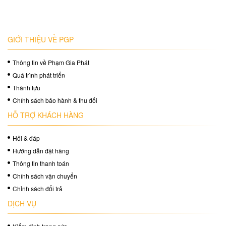
GIỚI THIỆU VỀ PGP
Thông tin về Phạm Gia Phát
Quá trình phát triển
Thành tựu
Chính sách bảo hành & thu đổi
HỖ TRỢ KHÁCH HÀNG
Hỏi & đáp
Hướng dẫn đặt hàng
Thông tin thanh toán
Chính sách vận chuyển
Chỉnh sách đổi trả
DỊCH VỤ