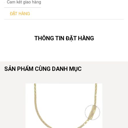
Cam kết giao hàng
ĐẶT HÀNG
THÔNG TIN ĐẶT HÀNG
SẢN PHẨM CÙNG DANH MỤC