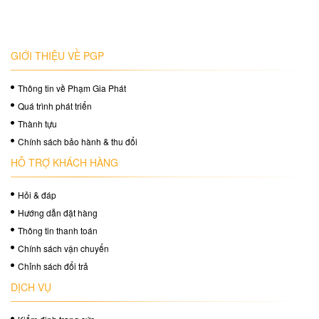
GIỚI THIỆU VỀ PGP
Thông tin về Phạm Gia Phát
Quá trình phát triển
Thành tựu
Chính sách bảo hành & thu đổi
HỖ TRỢ KHÁCH HÀNG
Hỏi & đáp
Hướng dẫn đặt hàng
Thông tin thanh toán
Chính sách vận chuyển
Chỉnh sách đổi trả
DỊCH VỤ