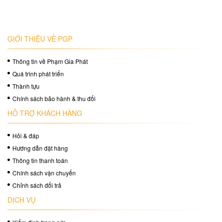
GIỚI THIỆU VỀ PGP
Thông tin về Phạm Gia Phát
Quá trình phát triển
Thành tựu
Chính sách bảo hành & thu đổi
HỖ TRỢ KHÁCH HÀNG
Hỏi & đáp
Hướng dẫn đặt hàng
Thông tin thanh toán
Chính sách vận chuyển
Chỉnh sách đổi trả
DỊCH VỤ