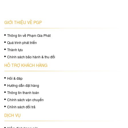
GIỚI THIỆU VỀ PGP
Thông tin về Phạm Gia Phát
Quá trình phát triển
Thành tựu
Chính sách bảo hành & thu đổi
HỖ TRỢ KHÁCH HÀNG
Hỏi & đáp
Hướng dẫn đặt hàng
Thông tin thanh toán
Chính sách vận chuyển
Chỉnh sách đổi trả
DỊCH VỤ