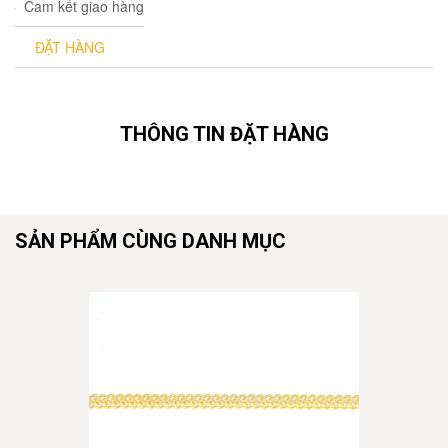
Cam kết giao hàng
ĐẶT HÀNG
THÔNG TIN ĐẶT HÀNG
SẢN PHẨM CÙNG DANH MỤC