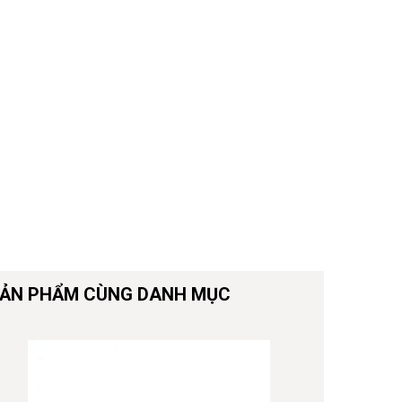
ẢN PHẨM CÙNG DANH MỤC