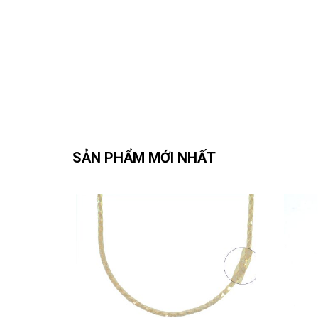
SẢN PHẨM MỚI NHẤT