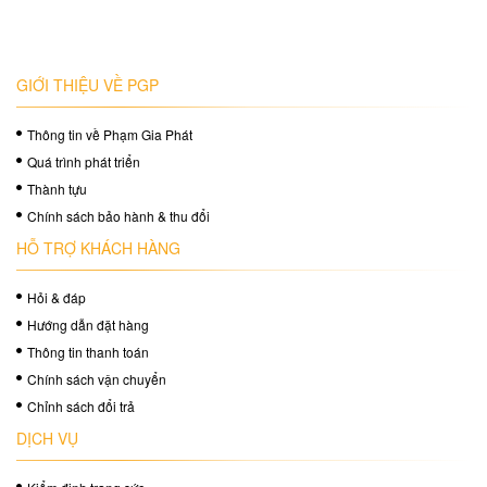
GIỚI THIỆU VỀ PGP
Thông tin về Phạm Gia Phát
Quá trình phát triển
Thành tựu
Chính sách bảo hành & thu đổi
HỖ TRỢ KHÁCH HÀNG
Hỏi & đáp
Hướng dẫn đặt hàng
Thông tin thanh toán
Chính sách vận chuyển
Chỉnh sách đổi trả
DỊCH VỤ