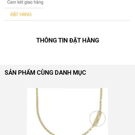
Cam kết giao hàng
ĐẶT HÀNG
THÔNG TIN ĐẶT HÀNG
SẢN PHẨM CÙNG DANH MỤC