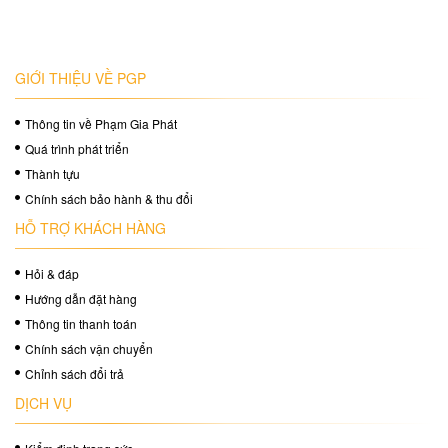
GIỚI THIỆU VỀ PGP
Thông tin về Phạm Gia Phát
Quá trình phát triển
Thành tựu
Chính sách bảo hành & thu đổi
HỖ TRỢ KHÁCH HÀNG
Hỏi & đáp
Hướng dẫn đặt hàng
Thông tin thanh toán
Chính sách vận chuyển
Chỉnh sách đổi trả
DỊCH VỤ